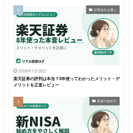
証券会社を選ぶ
2026年7月18日
楽天証券の評判は本当？8年使ってわかったメリット・デ
メリットを正直レビュー
投資の始め方