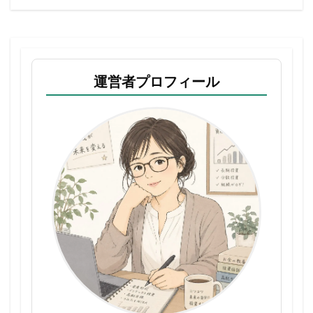
運営者プロフィール