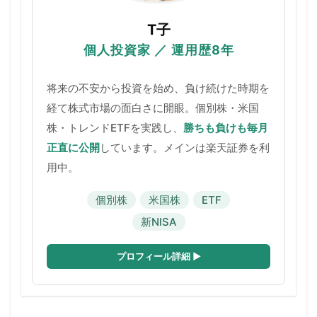
T子
個人投資家 ／ 運用歴8年
将来の不安から投資を始め、負け続けた時期を
経て株式市場の面白さに開眼。個別株・米国
株・トレンドETFを実践し、
勝ちも負けも毎月
正直に公開
しています。メインは楽天証券を利
用中。
個別株
米国株
ETF
新NISA
プロフィール詳細 ▶