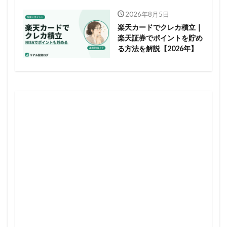
2026年8月5日
楽天カードでクレカ積立｜
楽天証券でポイントを貯め
る方法を解説【2026年】