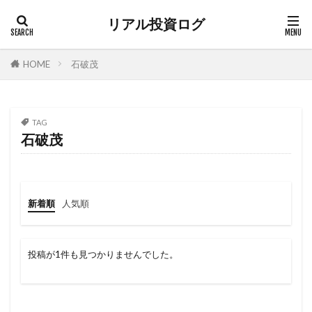
リアル投資ログ
HOME
石破茂
TAG
石破茂
新着順
人気順
投稿が1件も見つかりませんでした。