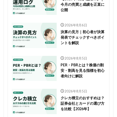
今月の売買と成績を正直に
公開
2026年8月6日
決算の見方｜初心者が決算
発表でチェックすべきポイ
ントを解説
2026年8月5日
PER・PBRとは？株価の割
安・割高を見る指標を初心
者向けに解説
2026年8月5日
クレカ積立のおすすめは？
証券会社とカードの選び方
を比較【2026年】