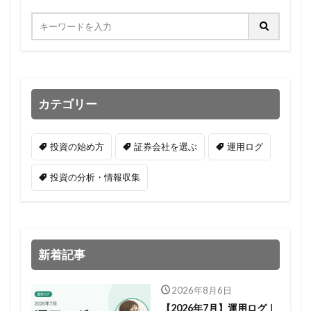
カテゴリー
投資の始め方
証券会社を選ぶ
運用ログ
投資の分析・情報収集
新着記事
2026年8月6日
【2026年7月】運用ログ｜