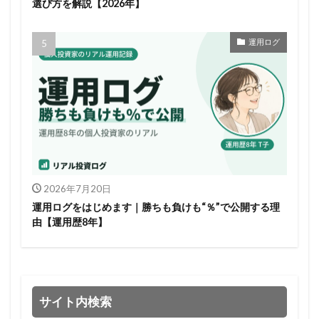
選び方を解説【2026年】
運用ログ
2026年7月20日
運用ログをはじめます｜勝ちも負けも“％”で公開する理
由【運用歴8年】
サイト内検索