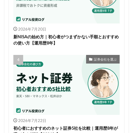
2026年7月20日
新NISAの始め方｜初心者がつまずかない手順とおすすめ
の使い方【運用歴8年】
証券会社を選ぶ
2026年7月22日
初心者におすすめのネット証券5社を比較｜運用歴8年が